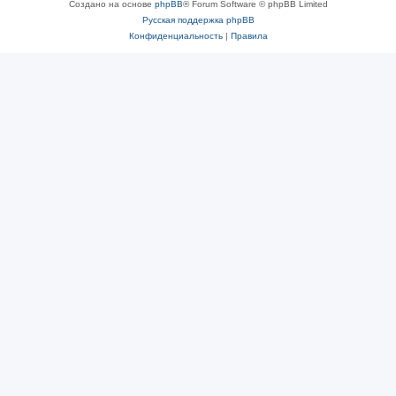
Создано на основе
phpBB
® Forum Software © phpBB Limited
Русская поддержка phpBB
Конфиденциальность
|
Правила