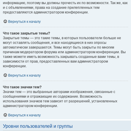
информацию, поэтому вы должны прочесть их по возможности. Так же, как
и с объявлениями, права на создание прилепленных тем
предоставляются администратором конференции.
Вернуться к началу
Что такое закрытые темы?
Закрытые темы — это такие темы, в которых пользователи больше не
могут оставлять сообщения, и все находящиеся в них опросы
автоматически завершаются. Темы могут быть закрыты по многим
причинам модератором форума или администратором конференции. Вы
также можете иметь возможность закрывать созданные вами темы, в
зависимости от прав, предоставленных вам администратором
конференции.
Вернуться к началу
Что такое значки тем?
Значки тем — это выбранные авторами изображения, связанные с
сообщениями и отражающие их содержание. Возможность
использования значков тем зависит от разрешений, установленных
администратором конференции.
Вернуться к началу
Уровни пользователей и группы