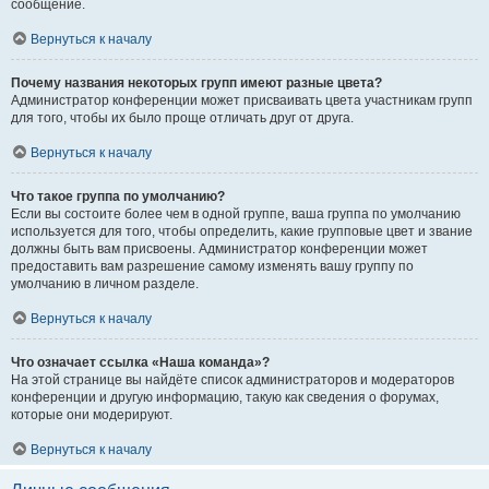
сообщение.
Вернуться к началу
Почему названия некоторых групп имеют разные цвета?
Администратор конференции может присваивать цвета участникам групп
для того, чтобы их было проще отличать друг от друга.
Вернуться к началу
Что такое группа по умолчанию?
Если вы состоите более чем в одной группе, ваша группа по умолчанию
используется для того, чтобы определить, какие групповые цвет и звание
должны быть вам присвоены. Администратор конференции может
предоставить вам разрешение самому изменять вашу группу по
умолчанию в личном разделе.
Вернуться к началу
Что означает ссылка «Наша команда»?
На этой странице вы найдёте список администраторов и модераторов
конференции и другую информацию, такую как сведения о форумах,
которые они модерируют.
Вернуться к началу