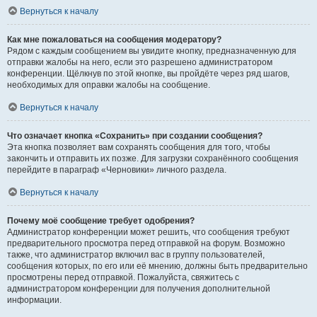
Вернуться к началу
Как мне пожаловаться на сообщения модератору?
Рядом с каждым сообщением вы увидите кнопку, предназначенную для
отправки жалобы на него, если это разрешено администратором
конференции. Щёлкнув по этой кнопке, вы пройдёте через ряд шагов,
необходимых для оправки жалобы на сообщение.
Вернуться к началу
Что означает кнопка «Сохранить» при создании сообщения?
Эта кнопка позволяет вам сохранять сообщения для того, чтобы
закончить и отправить их позже. Для загрузки сохранённого сообщения
перейдите в параграф «Черновики» личного раздела.
Вернуться к началу
Почему моё сообщение требует одобрения?
Администратор конференции может решить, что сообщения требуют
предварительного просмотра перед отправкой на форум. Возможно
также, что администратор включил вас в группу пользователей,
сообщения которых, по его или её мнению, должны быть предварительно
просмотрены перед отправкой. Пожалуйста, свяжитесь с
администратором конференции для получения дополнительной
информации.