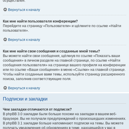
осуществлён.
Вернуться к началу
Как мне найти пользователя конференции?
Перейдите на страницу «Пользователи» и щёлкните по ссылке «Найти
пользователя».
Вернуться к началу
Как мне найти свои сообщения и созданные мной темы?
Вы можете найти свои сообщения, щёлкнув по ссылке «Показать ваши
сообщения» в личном разделе на главной странице, по ссылке «Найти
сообщения пользователя» на странице вашего профиля на конференции
или по ссылке «Ваши сообщения» в меню «Ссылки» на главной странице.
Чтобы найти созданные вами темы, используйте страницу расширенного
поиска, заполнив соответствующие поля.
Вернуться к началу
Подписки и закладки
Чем закладки отличаются от подписок?
В phpBB 3.0 закладки были больше похожи на закладки в вашем веб-
браузере. Вы не получали предупреждений о произошедших изменениях.
В phpBB 3.1 закладки больше напоминают подписки на темы. Вы можете
получать уведомления об обновлениях в теме, находящейся у вас в