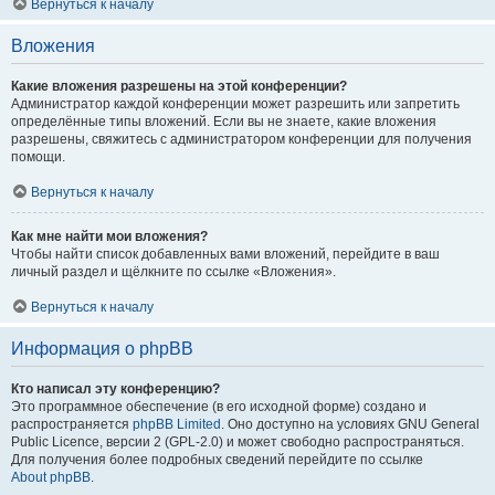
Вернуться к началу
Вложения
Какие вложения разрешены на этой конференции?
Администратор каждой конференции может разрешить или запретить
определённые типы вложений. Если вы не знаете, какие вложения
разрешены, свяжитесь с администратором конференции для получения
помощи.
Вернуться к началу
Как мне найти мои вложения?
Чтобы найти список добавленных вами вложений, перейдите в ваш
личный раздел и щёлкните по ссылке «Вложения».
Вернуться к началу
Информация о phpBB
Кто написал эту конференцию?
Это программное обеспечение (в его исходной форме) создано и
распространяется
phpBB Limited
. Оно доступно на условиях GNU General
Public Licence, версии 2 (GPL-2.0) и может свободно распространяться.
Для получения более подробных сведений перейдите по ссылке
About phpBB
.