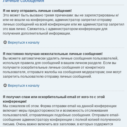
Личные сообщения
Я не могу отправить личные сообщения!
Это может быть вызвано тремя причинами: вы не зарегистрированы и/
или не вошли на конференцию, администратор запретил отправку
личных сообщений на всей конференции или же администратор запретил
это вам лично. Свяжитесь с администратором конференции для
получения дополнительной информации.
Вернуться к началу
Я постоянно получаю нежелательные личные сообщения!
Вы можете автоматически удалять личные сообщения пользователей,
используя правила для сообщений в вашем личном разделе. Если вы
получаете оскорбительные личные сообщения от конкретного
пользователя, отправьте жалобы на сообщения модераторам; они могут
запретить пользователю отправку личных сообщений.
Вернуться к началу
Я получил спам или оскорбительный email от кого-то с этой
конференции!
Мы сожалеем об этом. Форма отправки email на данной конференции
включает меры предосторожности и возможность отслеживания
пользователей, отправляющих подобные сообщения. Отправьте email-
сообщение администратору конференции с полной копией полученного
письма. Очень важно включить все заголовки, в которых содержится