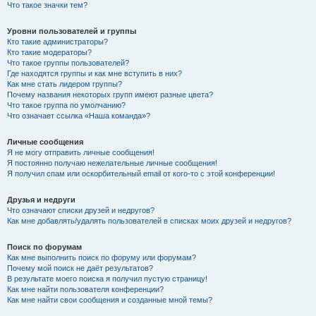
Что такое значки тем?
Уровни пользователей и группы
Кто такие администраторы?
Кто такие модераторы?
Что такое группы пользователей?
Где находятся группы и как мне вступить в них?
Как мне стать лидером группы?
Почему названия некоторых групп имеют разные цвета?
Что такое группа по умолчанию?
Что означает ссылка «Наша команда»?
Личные сообщения
Я не могу отправить личные сообщения!
Я постоянно получаю нежелательные личные сообщения!
Я получил спам или оскорбительный email от кого-то с этой конференции!
Друзья и недруги
Что означают списки друзей и недругов?
Как мне добавлять/удалять пользователей в списках моих друзей и недругов?
Поиск по форумам
Как мне выполнить поиск по форуму или форумам?
Почему мой поиск не даёт результатов?
В результате моего поиска я получил пустую страницу!
Как мне найти пользователя конференции?
Как мне найти свои сообщения и созданные мной темы?