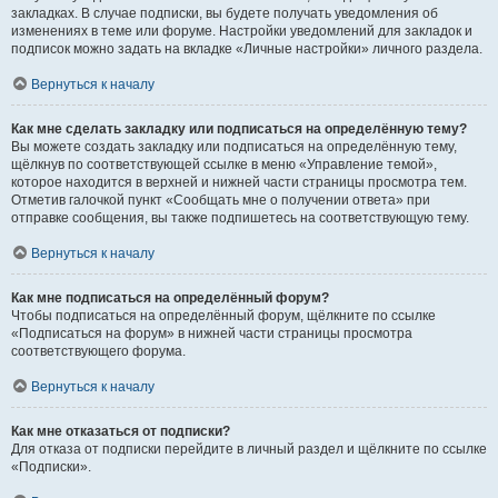
закладках. В случае подписки, вы будете получать уведомления об
изменениях в теме или форуме. Настройки уведомлений для закладок и
подписок можно задать на вкладке «Личные настройки» личного раздела.
Вернуться к началу
Как мне сделать закладку или подписаться на определённую тему?
Вы можете создать закладку или подписаться на определённую тему,
щёлкнув по соответствующей ссылке в меню «Управление темой»,
которое находится в верхней и нижней части страницы просмотра тем.
Отметив галочкой пункт «Сообщать мне о получении ответа» при
отправке сообщения, вы также подпишетесь на соответствующую тему.
Вернуться к началу
Как мне подписаться на определённый форум?
Чтобы подписаться на определённый форум, щёлкните по ссылке
«Подписаться на форум» в нижней части страницы просмотра
соответствующего форума.
Вернуться к началу
Как мне отказаться от подписки?
Для отказа от подписки перейдите в личный раздел и щёлкните по ссылке
«Подписки».