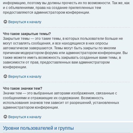
информацию, поэтому вы должны прочесть их по возможности. Так же, как
и с объявлениями, права на создание прилепленных тем
предоставляются администратором конференции.
Вернуться к началу
Что такое закрытые темы?
Закрытые темы — это такие темы, в которых пользователи больше не
могут оставлять сообщения, и все находящиеся в них опросы
автоматически завершаются. Темы могут быть закрыты по многим
причинам модератором форума или администратором конференции. Вы
также можете иметь возможность закрывать созданные вами темы, в
зависимости от прав, предоставленных вам администратором
конференции.
Вернуться к началу
Что такое значки тем?
Значки тем — это выбранные авторами изображения, связанные с
сообщениями и отражающие их содержание. Возможность
использования значков тем зависит от разрешений, установленных
администратором конференции.
Вернуться к началу
Уровни пользователей и группы