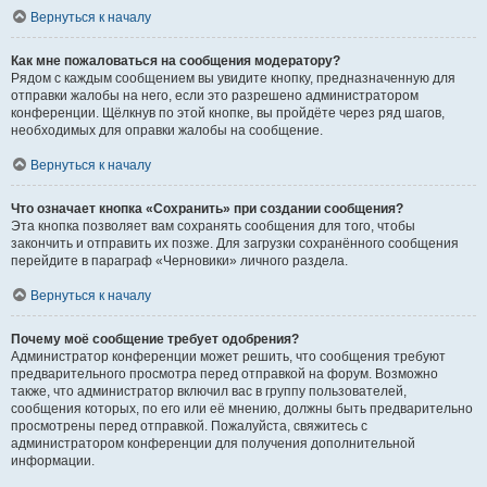
Вернуться к началу
Как мне пожаловаться на сообщения модератору?
Рядом с каждым сообщением вы увидите кнопку, предназначенную для
отправки жалобы на него, если это разрешено администратором
конференции. Щёлкнув по этой кнопке, вы пройдёте через ряд шагов,
необходимых для оправки жалобы на сообщение.
Вернуться к началу
Что означает кнопка «Сохранить» при создании сообщения?
Эта кнопка позволяет вам сохранять сообщения для того, чтобы
закончить и отправить их позже. Для загрузки сохранённого сообщения
перейдите в параграф «Черновики» личного раздела.
Вернуться к началу
Почему моё сообщение требует одобрения?
Администратор конференции может решить, что сообщения требуют
предварительного просмотра перед отправкой на форум. Возможно
также, что администратор включил вас в группу пользователей,
сообщения которых, по его или её мнению, должны быть предварительно
просмотрены перед отправкой. Пожалуйста, свяжитесь с
администратором конференции для получения дополнительной
информации.