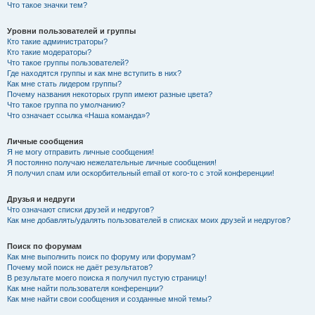
Что такое значки тем?
Уровни пользователей и группы
Кто такие администраторы?
Кто такие модераторы?
Что такое группы пользователей?
Где находятся группы и как мне вступить в них?
Как мне стать лидером группы?
Почему названия некоторых групп имеют разные цвета?
Что такое группа по умолчанию?
Что означает ссылка «Наша команда»?
Личные сообщения
Я не могу отправить личные сообщения!
Я постоянно получаю нежелательные личные сообщения!
Я получил спам или оскорбительный email от кого-то с этой конференции!
Друзья и недруги
Что означают списки друзей и недругов?
Как мне добавлять/удалять пользователей в списках моих друзей и недругов?
Поиск по форумам
Как мне выполнить поиск по форуму или форумам?
Почему мой поиск не даёт результатов?
В результате моего поиска я получил пустую страницу!
Как мне найти пользователя конференции?
Как мне найти свои сообщения и созданные мной темы?