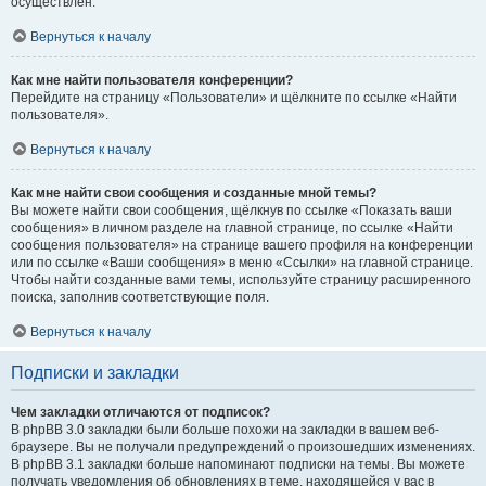
осуществлён.
Вернуться к началу
Как мне найти пользователя конференции?
Перейдите на страницу «Пользователи» и щёлкните по ссылке «Найти
пользователя».
Вернуться к началу
Как мне найти свои сообщения и созданные мной темы?
Вы можете найти свои сообщения, щёлкнув по ссылке «Показать ваши
сообщения» в личном разделе на главной странице, по ссылке «Найти
сообщения пользователя» на странице вашего профиля на конференции
или по ссылке «Ваши сообщения» в меню «Ссылки» на главной странице.
Чтобы найти созданные вами темы, используйте страницу расширенного
поиска, заполнив соответствующие поля.
Вернуться к началу
Подписки и закладки
Чем закладки отличаются от подписок?
В phpBB 3.0 закладки были больше похожи на закладки в вашем веб-
браузере. Вы не получали предупреждений о произошедших изменениях.
В phpBB 3.1 закладки больше напоминают подписки на темы. Вы можете
получать уведомления об обновлениях в теме, находящейся у вас в