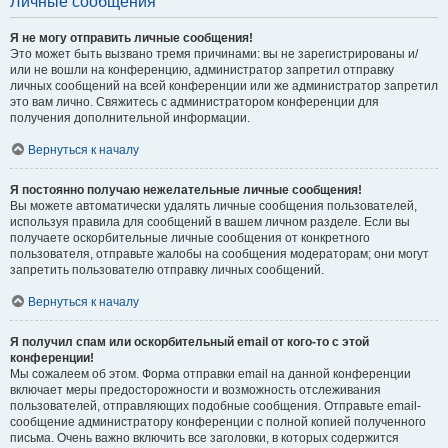
Личные сообщения
Я не могу отправить личные сообщения!
Это может быть вызвано тремя причинами: вы не зарегистрированы и/
или не вошли на конференцию, администратор запретил отправку
личных сообщений на всей конференции или же администратор запретил
это вам лично. Свяжитесь с администратором конференции для
получения дополнительной информации.
Вернуться к началу
Я постоянно получаю нежелательные личные сообщения!
Вы можете автоматически удалять личные сообщения пользователей,
используя правила для сообщений в вашем личном разделе. Если вы
получаете оскорбительные личные сообщения от конкретного
пользователя, отправьте жалобы на сообщения модераторам; они могут
запретить пользователю отправку личных сообщений.
Вернуться к началу
Я получил спам или оскорбительный email от кого-то с этой
конференции!
Мы сожалеем об этом. Форма отправки email на данной конференции
включает меры предосторожности и возможность отслеживания
пользователей, отправляющих подобные сообщения. Отправьте email-
сообщение администратору конференции с полной копией полученного
письма. Очень важно включить все заголовки, в которых содержится