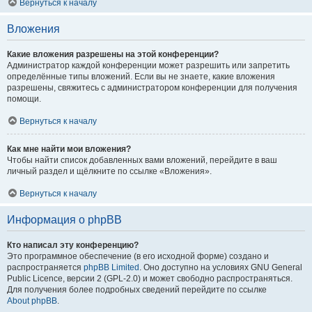
Вернуться к началу
Вложения
Какие вложения разрешены на этой конференции?
Администратор каждой конференции может разрешить или запретить
определённые типы вложений. Если вы не знаете, какие вложения
разрешены, свяжитесь с администратором конференции для получения
помощи.
Вернуться к началу
Как мне найти мои вложения?
Чтобы найти список добавленных вами вложений, перейдите в ваш
личный раздел и щёлкните по ссылке «Вложения».
Вернуться к началу
Информация о phpBB
Кто написал эту конференцию?
Это программное обеспечение (в его исходной форме) создано и
распространяется
phpBB Limited
. Оно доступно на условиях GNU General
Public Licence, версии 2 (GPL-2.0) и может свободно распространяться.
Для получения более подробных сведений перейдите по ссылке
About phpBB
.