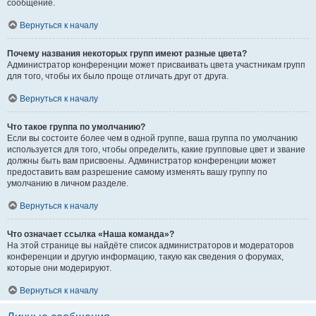
сообщение.
Вернуться к началу
Почему названия некоторых групп имеют разные цвета?
Администратор конференции может присваивать цвета участникам групп
для того, чтобы их было проще отличать друг от друга.
Вернуться к началу
Что такое группа по умолчанию?
Если вы состоите более чем в одной группе, ваша группа по умолчанию
используется для того, чтобы определить, какие групповые цвет и звание
должны быть вам присвоены. Администратор конференции может
предоставить вам разрешение самому изменять вашу группу по
умолчанию в личном разделе.
Вернуться к началу
Что означает ссылка «Наша команда»?
На этой странице вы найдёте список администраторов и модераторов
конференции и другую информацию, такую как сведения о форумах,
которые они модерируют.
Вернуться к началу