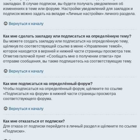
закладках. В случае подписки, вы будете получать уведомления об
изменениях в теме или форуме. Настройки уведомлений для закладок и
подписок можно задать на вкладке «Личные настройки» личного раздела.
Вернуться к началу
Как мне сделать закладку или подписаться на определённую тему?
Вы можете создать закладку или подписаться на определённую тему,
щёлкнув по соответствующей ссылке в меню «Управление темой»,
которое находится в верхней и нижней части страницы просмотра тем.
Отметив галочкой пункт «Сообщать мне о получении ответа» при
отправке сообщения, вы также подпишетесь на соответствующую тему.
Вернуться к началу
Как мне подписаться на определённый форум?
Чтобы подписаться на определённый форум, щёлкните по ссылке
«Подписаться на форум» в нижней части страницы просмотра
соответствующего форума.
Вернуться к началу
Как мне отказаться от подписки?
Для отказа от подписки перейдите в личный раздел и щёлкните по ссылке
«Подписки».