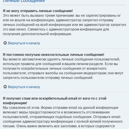
Личные сообщения
Я не могу отправить личные сообщения!
Это может быть вызвано тремя причинами: вы не зарегистрированы и/
или не вошли на конференцию, администратор запретил отправку
личных сообщений на всей конференции или же администратор запретил
это вам лично. Свяжитесь с администратором конференции для
получения дополнительной информации.
Вернуться к началу
Я постоянно получаю нежелательные личные сообщения!
Вы можете автоматически удалять личные сообщения пользователей,
используя правила для сообщений в вашем личном разделе. Если вы
получаете оскорбительные личные сообщения от конкретного
пользователя, отправьте жалобы на сообщения модераторам; они могут
запретить пользователю отправку личных сообщений.
Вернуться к началу
Я получил спам или оскорбительный email от кого-то с этой
конференции!
Мы сожалеем об этом. Форма отправки email на данной конференции
включает меры предосторожности и возможность отслеживания
пользователей, отправляющих подобные сообщения. Отправьте email-
сообщение администратору конференции с полной копией полученного
письма. Очень важно включить все заголовки, в которых содержится