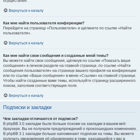
осуществлён.
Вернуться к началу
Как мне найти пользователя конференции?
Перейдите на страницу «Пользователи» и щёлкните по ссылке «Найти
пользователя».
Вернуться к началу
Как мне найти свои сообщения и созданные мной темы?
Вы можете найти свои сообщения, щёлкнув по ссылке «Показать ваши
сообщения» в личном разделе на главной странице, по ссылке «Найти
сообщения пользователя» на странице вашего профиля на конференции
или по ссылке «Ваши сообщения» в меню «Ссылки» на главной странице.
Чтобы найти созданные вами темы, используйте страницу расширенного
поиска, заполнив соответствующие поля.
Вернуться к началу
Подписки и закладки
Чем закладки отличаются от подписок?
В phpBB 3.0 закладки были больше похожи на закладки в вашем веб-
браузере. Вы не получали предупреждений о произошедших изменениях.
В phpBB 3.1 закладки больше напоминают подписки на темы. Вы можете
получать уведомления об обновлениях в теме, находящейся у вас в