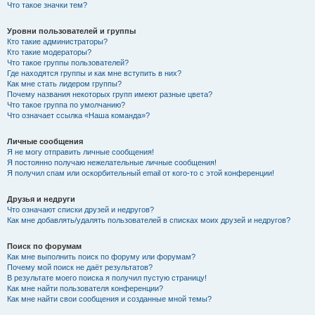
Что такое значки тем?
Уровни пользователей и группы
Кто такие администраторы?
Кто такие модераторы?
Что такое группы пользователей?
Где находятся группы и как мне вступить в них?
Как мне стать лидером группы?
Почему названия некоторых групп имеют разные цвета?
Что такое группа по умолчанию?
Что означает ссылка «Наша команда»?
Личные сообщения
Я не могу отправить личные сообщения!
Я постоянно получаю нежелательные личные сообщения!
Я получил спам или оскорбительный email от кого-то с этой конференции!
Друзья и недруги
Что означают списки друзей и недругов?
Как мне добавлять/удалять пользователей в списках моих друзей и недругов?
Поиск по форумам
Как мне выполнить поиск по форуму или форумам?
Почему мой поиск не даёт результатов?
В результате моего поиска я получил пустую страницу!
Как мне найти пользователя конференции?
Как мне найти свои сообщения и созданные мной темы?