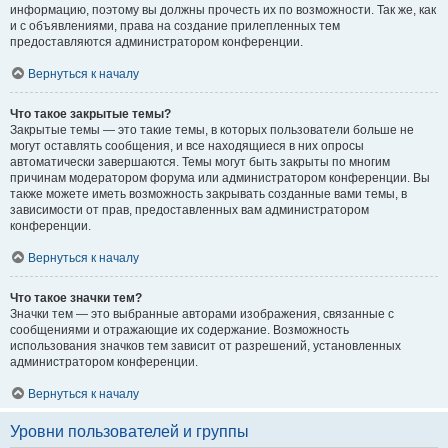
информацию, поэтому вы должны прочесть их по возможности. Так же, как
и с объявлениями, права на создание прилепленных тем
предоставляются администратором конференции.
Вернуться к началу
Что такое закрытые темы?
Закрытые темы — это такие темы, в которых пользователи больше не
могут оставлять сообщения, и все находящиеся в них опросы
автоматически завершаются. Темы могут быть закрыты по многим
причинам модератором форума или администратором конференции. Вы
также можете иметь возможность закрывать созданные вами темы, в
зависимости от прав, предоставленных вам администратором
конференции.
Вернуться к началу
Что такое значки тем?
Значки тем — это выбранные авторами изображения, связанные с
сообщениями и отражающие их содержание. Возможность
использования значков тем зависит от разрешений, установленных
администратором конференции.
Вернуться к началу
Уровни пользователей и группы