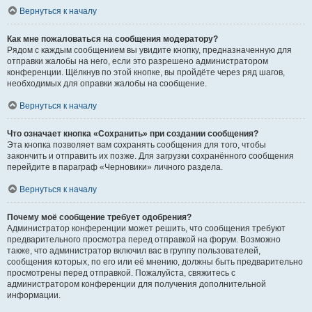
Вернуться к началу
Как мне пожаловаться на сообщения модератору?
Рядом с каждым сообщением вы увидите кнопку, предназначенную для
отправки жалобы на него, если это разрешено администратором
конференции. Щёлкнув по этой кнопке, вы пройдёте через ряд шагов,
необходимых для оправки жалобы на сообщение.
Вернуться к началу
Что означает кнопка «Сохранить» при создании сообщения?
Эта кнопка позволяет вам сохранять сообщения для того, чтобы
закончить и отправить их позже. Для загрузки сохранённого сообщения
перейдите в параграф «Черновики» личного раздела.
Вернуться к началу
Почему моё сообщение требует одобрения?
Администратор конференции может решить, что сообщения требуют
предварительного просмотра перед отправкой на форум. Возможно
также, что администратор включил вас в группу пользователей,
сообщения которых, по его или её мнению, должны быть предварительно
просмотрены перед отправкой. Пожалуйста, свяжитесь с
администратором конференции для получения дополнительной
информации.