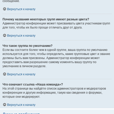
сообщение.
Вернуться к началу
Почему названия некоторых групп имеют разные цвета?
Администратор конференции может присваивать цвета участникам групп
для того, чтобы их было проще отличать друг от друга.
Вернуться к началу
Что такое группа по умолчанию?
Если вы состоите более чем в одной группе, ваша группа по умолчанию
используется для того, чтобы определить, какие групповые цвет и звание
должны быть вам присвоены. Администратор конференции может
предоставить вам разрешение самому изменять вашу группу по
умолчанию в личном разделе.
Вернуться к началу
Что означает ссылка «Наша команда»?
На этой странице вы найдёте список администраторов и модераторов
конференции и другую информацию, такую как сведения о форумах,
которые они модерируют.
Вернуться к началу