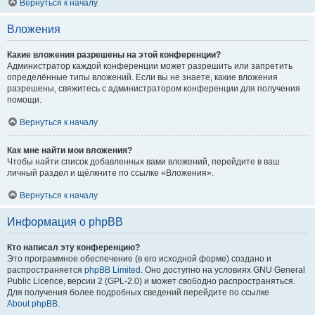
Вернуться к началу
Вложения
Какие вложения разрешены на этой конференции?
Администратор каждой конференции может разрешить или запретить
определённые типы вложений. Если вы не знаете, какие вложения
разрешены, свяжитесь с администратором конференции для получения
помощи.
Вернуться к началу
Как мне найти мои вложения?
Чтобы найти список добавленных вами вложений, перейдите в ваш
личный раздел и щёлкните по ссылке «Вложения».
Вернуться к началу
Информация о phpBB
Кто написал эту конференцию?
Это программное обеспечение (в его исходной форме) создано и
распространяется
phpBB Limited
. Оно доступно на условиях GNU General
Public Licence, версии 2 (GPL-2.0) и может свободно распространяться.
Для получения более подробных сведений перейдите по ссылке
About phpBB
.