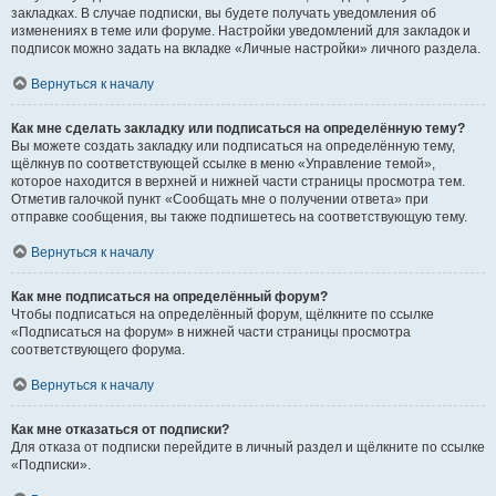
закладках. В случае подписки, вы будете получать уведомления об
изменениях в теме или форуме. Настройки уведомлений для закладок и
подписок можно задать на вкладке «Личные настройки» личного раздела.
Вернуться к началу
Как мне сделать закладку или подписаться на определённую тему?
Вы можете создать закладку или подписаться на определённую тему,
щёлкнув по соответствующей ссылке в меню «Управление темой»,
которое находится в верхней и нижней части страницы просмотра тем.
Отметив галочкой пункт «Сообщать мне о получении ответа» при
отправке сообщения, вы также подпишетесь на соответствующую тему.
Вернуться к началу
Как мне подписаться на определённый форум?
Чтобы подписаться на определённый форум, щёлкните по ссылке
«Подписаться на форум» в нижней части страницы просмотра
соответствующего форума.
Вернуться к началу
Как мне отказаться от подписки?
Для отказа от подписки перейдите в личный раздел и щёлкните по ссылке
«Подписки».